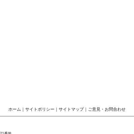
ホーム
｜
サイトポリシー
｜
サイトマップ
｜
ご意見・お問合わせ
21番地