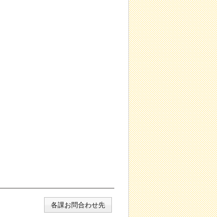
各課お問合わせ先