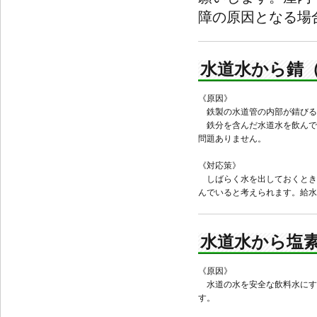
障の原因となる場
水道水から錆
《原因》
鉄製の水道管の内部が錆びる
鉄分を含んだ水道水を飲んで
問題ありません。
《対応策》
しばらく水を出しておくとき
んでいると考えられます。給水
水道水から塩
《原因》
水道の水を安全な飲料水にす
す。