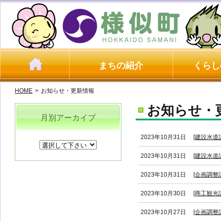
まちの紹介
くらし
HOME
>
お知らせ・更新情報
お知らせ・
月別アーカイブ
2023年10月31日
[建設水道
2023年10月31日
[建設水道
2023年10月31日
[企画調
2023年10月30日
[商工観光
2023年10月27日
[企画調整