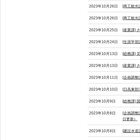
2023年10月26日
[商工観
2023年10月26日
[商工観光
2023年10月25日
[産業課]
2023年10月24日
[生涯学習
2023年10月13日
[総務課
2023年10月13日
[産業課]
2023年10月11日
[企画調整
2023年10月10日
[日高東部
2023年10月9日
[総務課]
2023年10月8日
[企画調
日更新）
2023年10月8日
[建設水道