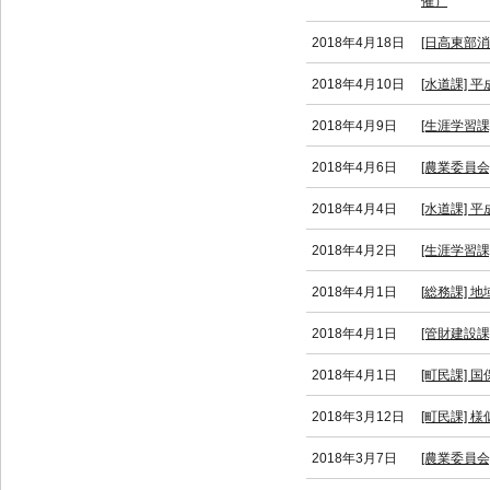
催）
2018年4月18日
[日高東部
2018年4月10日
[水道課] 
2018年4月9日
[生涯学習
2018年4月6日
[農業委員
2018年4月4日
[水道課] 
2018年4月2日
[生涯学習
2018年4月1日
[総務課]
2018年4月1日
[管財建設
2018年4月1日
[町民課]
2018年3月12日
[町民課]
2018年3月7日
[農業委員