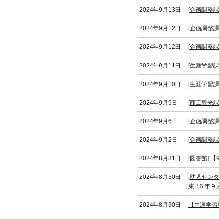
2024年9月13日
[企画調整課
2024年9月12日
[企画調整
2024年9月12日
[企画調整
2024年9月11日
[生涯学習課
2024年9月10日
[生涯学習課
2024年9月9日
[商工観光
2024年9月6日
[企画調整課
2024年9月2日
[企画調整
2024年8月31日
[図書館]
2024年8月30日
[幼児セン
束R６年９
2024年8月30日
【生涯学習