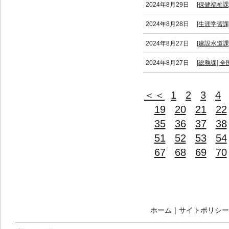
2024年8月29日
[保健福祉
2024年8月28日
[生涯学習課
2024年8月27日
[建設水道
2024年8月27日
[総務課]
＜＜
1
2
3
4
19
20
21
22
35
36
37
38
51
52
53
54
67
68
69
70
ホーム
｜
サイトポリシー