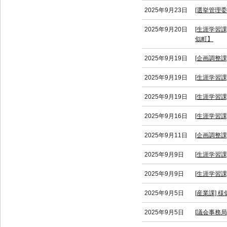
2025年9月23日
[選挙管理
2025年9月20日
[生涯学習課
似町】
2025年9月19日
[企画調整
2025年9月19日
[生涯学習課
2025年9月19日
[生涯学習
2025年9月16日
[生涯学習課
2025年9月11日
[企画調整
2025年9月9日
[生涯学習課
2025年9月9日
[生涯学習課
2025年9月5日
[産業課]
2025年9月5日
[議会事務