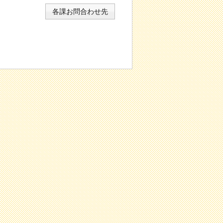
各課お問合わせ先