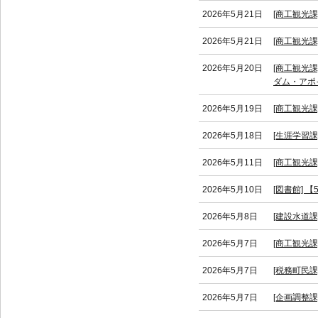
2026年5月21日
[商工観光
2026年5月21日
[商工観光
2026年5月20日
[商工観光
ダム・アポ
2026年5月19日
[商工観光
2026年5月18日
[生涯学習課
2026年5月11日
[商工観光
2026年5月10日
[図書館] 
2026年5月8日
[建設水道
2026年5月7日
[商工観光
2026年5月7日
[税務町民
2026年5月7日
[企画調整