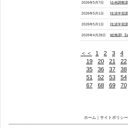
2026年5月7日
[企画調整
2026年5月1日
[生涯学習課
2026年5月1日
[生涯学習
2026年4月28日
[総務課]
＜＜
1
2
3
4
19
20
21
22
35
36
37
38
51
52
53
54
67
68
69
70
ホーム
｜
サイトポリシー