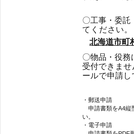
〇工事・委託
てください。
北海道市町
〇物品・役務
受付できませ
ールで申請し
・郵送申請
申請書類をA4縦
い。
・電子申請
申請書類をPDF