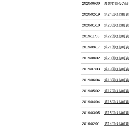
2020/06/30
農業委員会の目
2020/02/19
第24回様似町
2020/01/10
第23回様似町
2019/11/08
第22回様似町
2019/09/17
第21回様似町
2019/08/02
第20回様似町
2019/07/03
第19回様似町
2019/06/04
第18回様似町
2019/05/02
第17回様似町
2019/04/04
第16回様似町
2019/03/05
第15回様似町
2019/02/01
第14回様似町