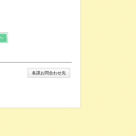
各課お問合わせ先