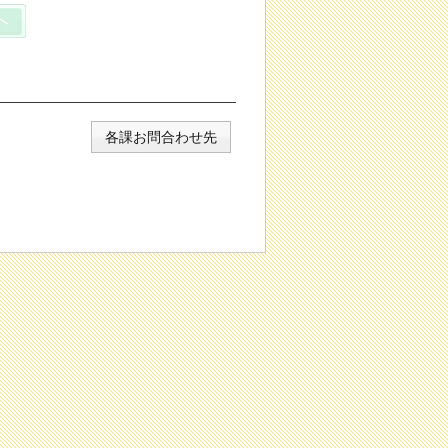
各課お問合わせ先