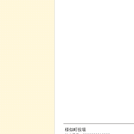
様似町役場