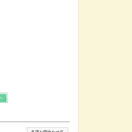
各課お問合わせ先