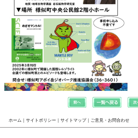
ホーム
｜
サイトポリシー
｜
サイトマップ
｜
ご意見・お問合わせ