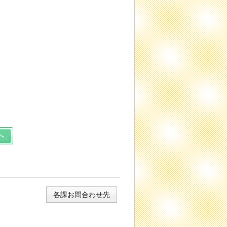
各課お問合わせ先