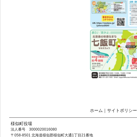
ホーム
｜
サイトポリシー
様似町役場
法人番号 3000020016080
〒058-8501 北海道様似郡様似町大通1丁目21番地