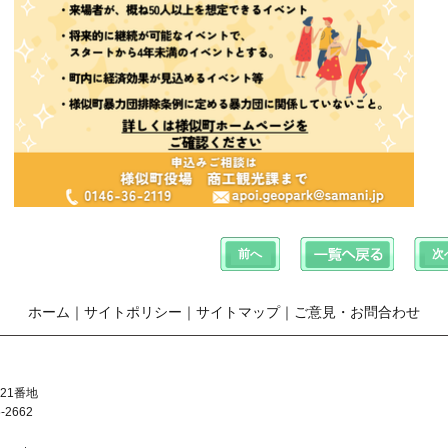
ホーム
｜
サイトポリシー
｜
サイトマップ
｜
ご意見・お問合わせ
21番地
-2662