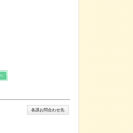
各課お問合わせ先