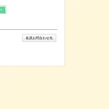
各課お問合わせ先