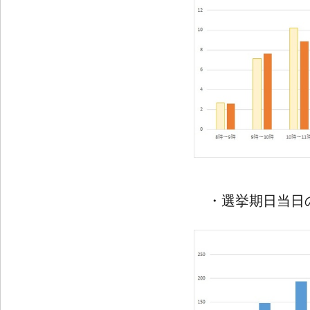
・選挙期日当日