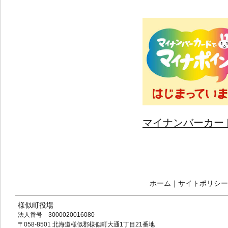
マイナンバーカード
ホーム
｜
サイトポリシー
様似町役場
法人番号 3000020016080
〒058-8501 北海道様似郡様似町大通1丁目21番地