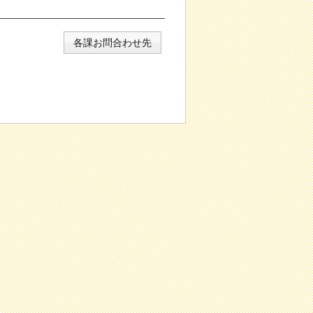
各課お問合わせ先