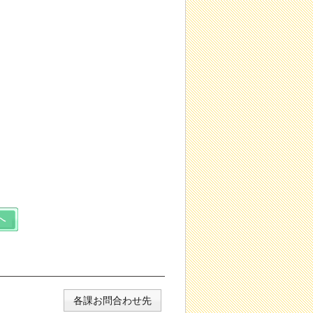
各課お問合わせ先