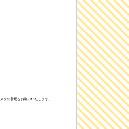
）
スクの着用をお願いいたします。