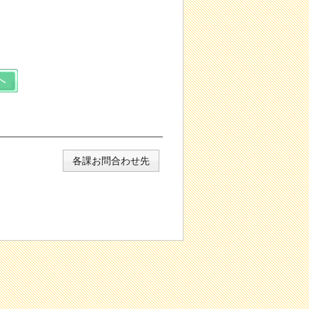
各課お問合わせ先