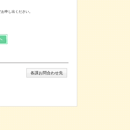
でお申し出ください。
各課お問合わせ先