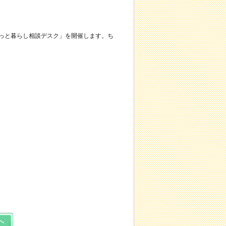
ょっと暮らし相談デスク」を開催します。ち