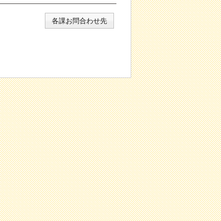
各課お問合わせ先